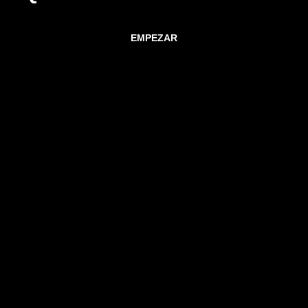
EMPEZAR